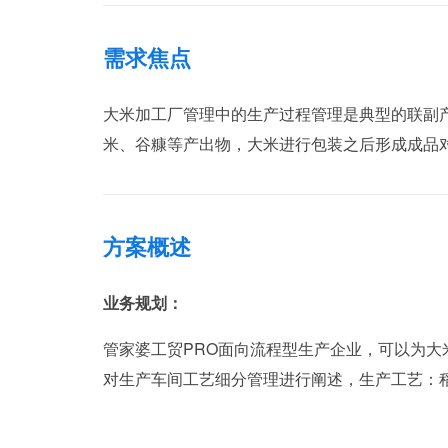
需求焦点
大米加工厂管理中的生产过程管理是典型的联副
米、谷糠等产出物，大米进行包装之后形成成品
方案概述
业务规划：
管家婆工贸PRO面向流程型生产企业，可以为大
对生产车间工艺细分管理进行阐述，生产工艺：