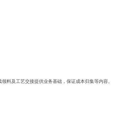
续领料及工艺交接提供业务基础，保证成本归集等内容。