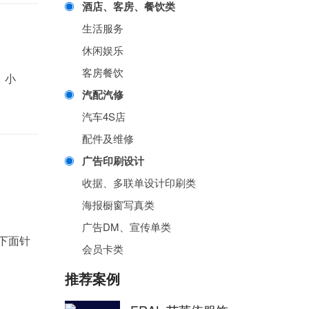
酒店、客房、餐饮类
生活服务
休闲娱乐
客房餐饮
、小
汽配汽修
汽车4S店
配件及维修
广告印刷设计
收据、多联单设计印刷类
海报橱窗写真类
广告DM、宣传单类
下面针
会员卡类
推荐案例