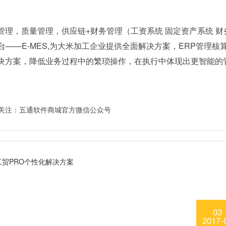
管理，质量管理，供应链+财务管理（工资系统 固定资产系统 财
——E-MES,为大米加工企业提供全面解决方案，ERP管理核
解决方案，降低业务过程中的繁琐操作，在执行中体现出更智能的
工贸PRO个性化解决方案
03
2017-