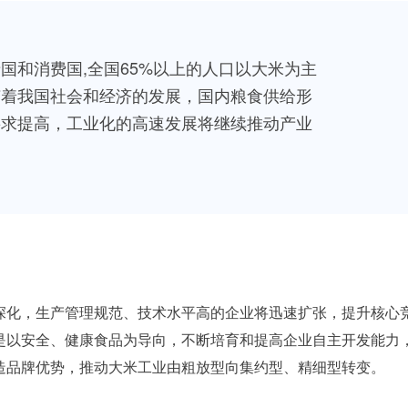
国和消费国,全国65%以上的人口以大米为主
随着我国社会和经济的发展，国内粮食供给形
要求提高，工业化的高速发展将继续推动产业
深化，生产管理规范、技术水平高的企业将迅速扩张，提升核心
是以安全、健康食品为导向，不断培育和提高企业自主开发能力
造品牌优势，推动大米工业由粗放型向集约型、精细型转变。