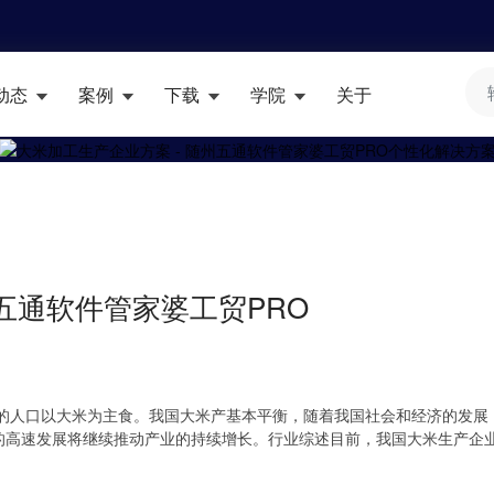
动态
案例
下载
学院
关于
州五通软件管家婆工贸PRO
上的人口以大米为主食。我国大米产基本平衡，随着我国社会和经济的发展
的高速发展将继续推动产业的持续增长。行业综述目前，我国大米生产企