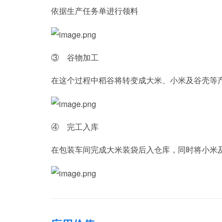
依据生产任务单进行领料
③ 谷物加工
在这个过程中稻谷将转变成大米、小米及谷壳等
④ 完工入库
在包装车间完成大米装袋后入仓库，同时将小米