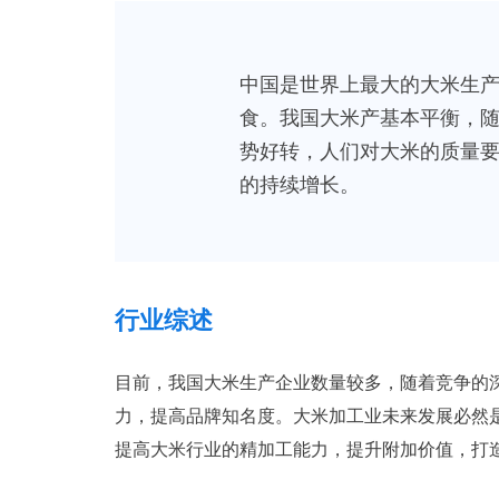
中国是世界上最大的大米生产
食。我国大米产基本平衡，
势好转，人们对大米的质量
的持续增长。
行业综述
目前，我国大米生产企业数量较多，随着竞争的
力，提高品牌知名度。大米加工业未来发展必然
提高大米行业的精加工能力，提升附加价值，打