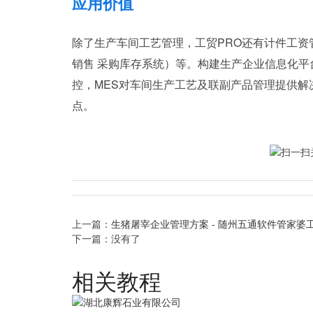
应用价值
除了生产车间工艺管理，工贸PRO还有计件工资
销售 采购库存系统）等。构建生产企业信息化平台
控，MES对车间生产工艺及联副产品管理提供
点。
上一篇：
生猪屠宰企业管理方案 - 随州五通软件管家婆
下一篇：没有了
相关教程