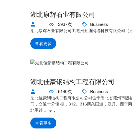
湖北康辉石业有限公司
3937次
Business
湖北康辉石业有限公司由随州五通网络科技有限公司（
查看更多
湖北佳豪钢结构工程有限公司
5140次
Business
湖北佳豪钢结构工程有限公司公司位于湖北省随州市随
门，交通十分便 捷，312、316两条国道，汉丹、西宁
北重镇”。专…
查看更多