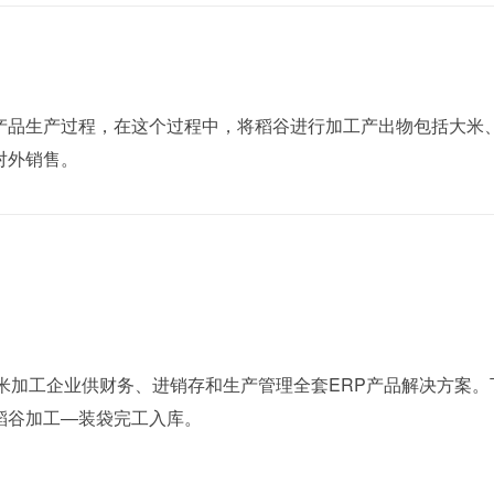
产品生产过程，在这个过程中，将稻谷进行加工产出物包括大米
对外销售。
米加工企业供财务、进销存和生产管理全套ERP产品解决方案。
稻谷加工—装袋完工入库。