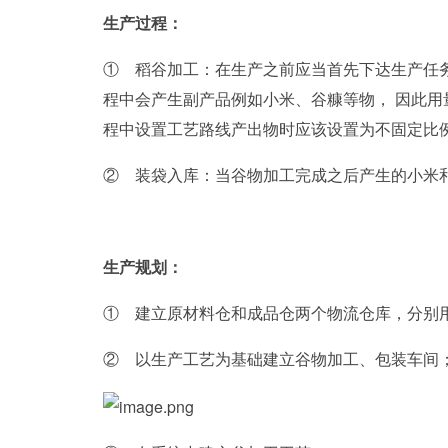
生产过程：
① 稻谷加工：在生产之前应当首先下达生产任
程中会产生副产品例如小米、谷糠等物， 因此
程中设置工艺路线产出物时应该设置为不固定比
② 装袋入库：当谷物加工完成之后产生的小米
生产规划：
① 建立原材料仓和成品仓两个物流仓库，分别
② 以生产工艺为基础建立谷物加工、包装车间