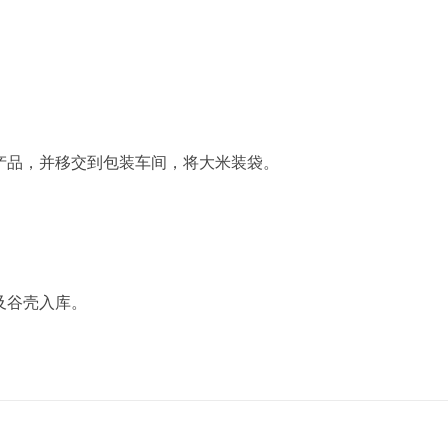
产品，并移交到包装车间，将大米装袋。
及谷壳入库。