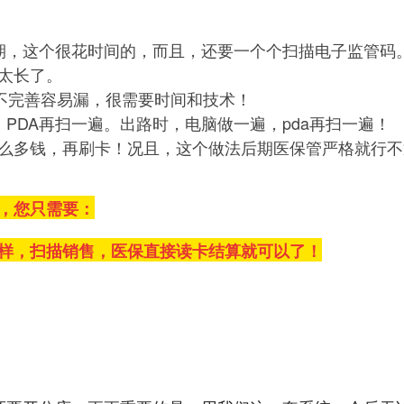
期，这个很花时间的，而且，还要一个个扫描电子监管码
太长了。
，不完善容易漏，很需要时间和技术！
PDA再扫一遍。出路时，电脑做一遍，pda再扫一遍！
么多钱，再刷卡！况且，这个做法后期医保管严格就行不
，您只需要：
样，扫描销售，医保直接读卡结算就可以了！