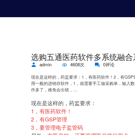
选购五通医药软件多系统融合
admin
4608次
0评论
现在是这样的，药监要求：1，有医药软件！2，有GS
用一般的进销存软件，1，就需要手工做采购单，输入
作多了，难免会出错，…
现在是这样的，药监要求：
1，有医药软件！
2，有GSP管理
3，要管理电子监管码