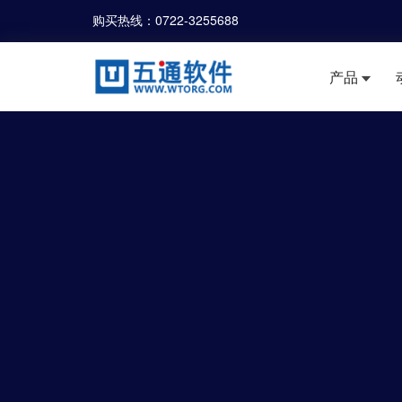
购买热线：
0722-3255688
产品