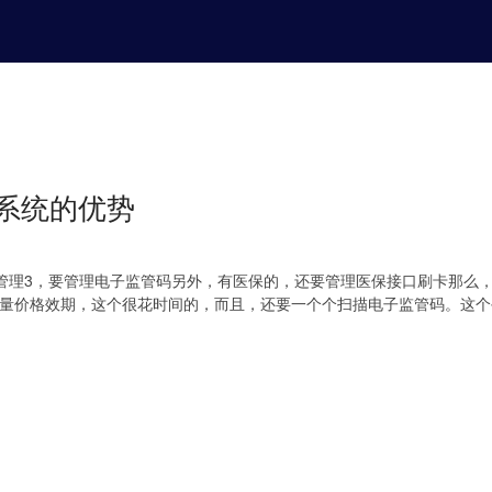
系统的优势
P管理3，要管理电子监管码另外，有医保的，还要管理医保接口刷卡那么
数量价格效期，这个很花时间的，而且，还要一个个扫描电子监管码。这个