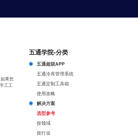
五通学院-分类
五通超级APP
五通冷库管理系统
，如果您
五通定制工具箱
手工工
使用攻略
解决方案
选型参考
按领域
按行业