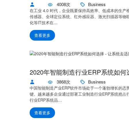
4008次
Business
在工业 4.0 时代，企业既要保持高效率、低成本的
传感器、全球定位系统、红外感应器、激光扫描器等物联
化等IT技术在…
查看更多
2020年智能制造行业ERP系统如
3868次
Business
中国智能制造产业ERP软件市场处于一个蓬勃增长的态
键。越来越多企业通过部署工业制造行业ERP系统抢占行
行业ERP系统品…
查看更多