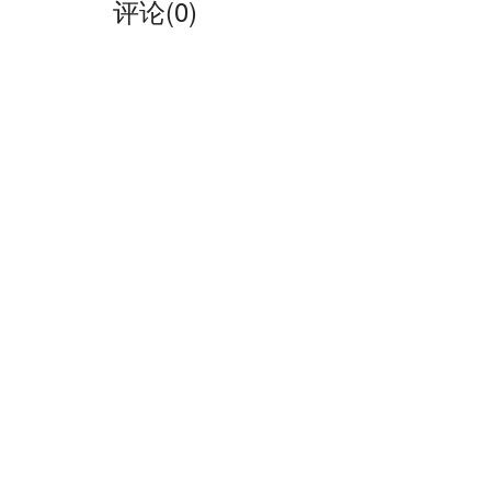
评论(
0)