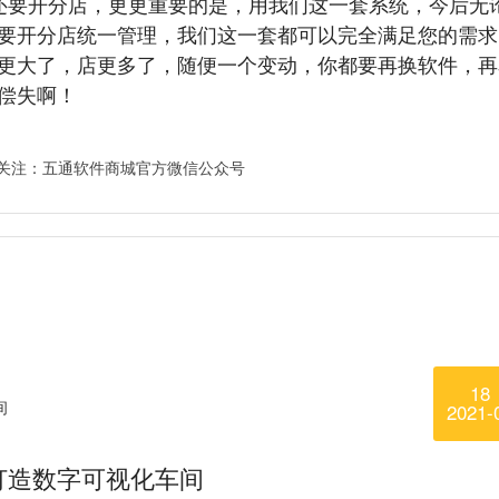
还要开分店，更更重要的是，用我们这一套系统，今后无
要开分店统一管理，我们这一套都可以完全满足您的需求
更大了，店更多了，随便一个变动，你都要再换软件，再
不偿失啊！
18
2021-
打造数字可视化车间