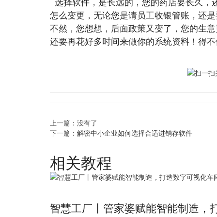
选择软件，是长远的，您的药店要长久，
怎么变更，无论您是请员工收银管账，还是
不然，您想想，后面政策又变了，您的生意
还要再花好多时间来做你的系统资料！得
上一篇：没有了
下一篇：
解密中小企业如何选择合适进销存软件
相关教程
智慧工厂丨管家婆赋能智能制造，