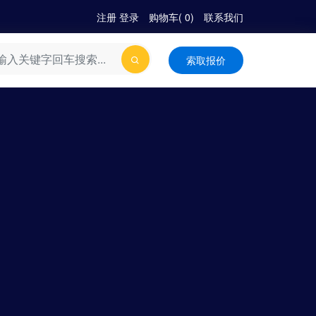
注册
|
登录
购物车(
0
)
联系我们
索取报价