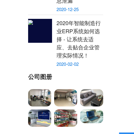
息泄漏
2020-12-25
2020年智能制造行
业ERP系统如何选
择 - 让系统去适
应、去贴合企业管
理实际情况！
2020-02-02
公司图册