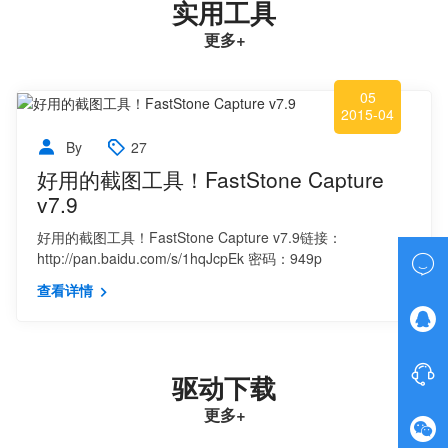
实用工具
更多
+
05
2015-04
By
27
好用的截图工具！FastStone Capture
v7.9
好用的截图工具！FastStone Capture v7.9链接：
http://pan.baidu.com/s/1hqJcpEk 密码：949p

查看详情


驱动下载
更多
+
