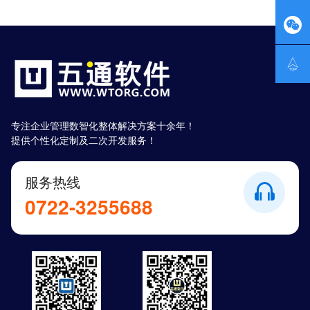


专注企业管理数智化整体解决方案十余年！
提供个性化定制及二次开发服务！
服务热线
0722-3255688