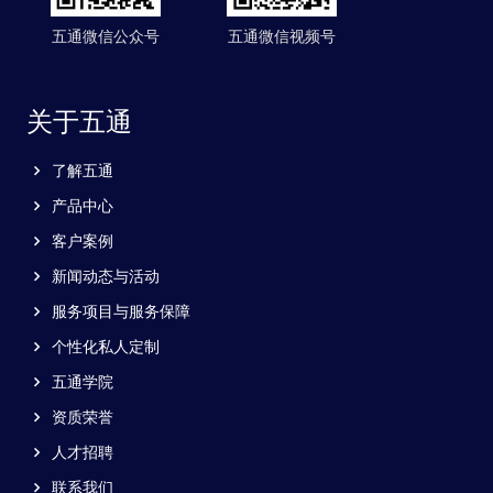
五通微信公众号
五通微信视频号
关于五通
了解五通
产品中心
客户案例
新闻动态与活动
服务项目与服务保障
个性化私人定制
五通学院
资质荣誉
人才招聘
联系我们