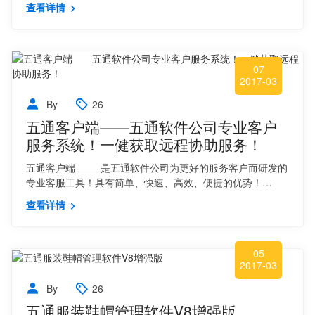
查看详情
07
2017-03
By
26
五通客户端——五通软件公司专业客户
服务系统！一健获取远程协助服务！
五通客户端 —— 是五通软件公司为更好的服务客户而研发的
专业客服工具！具有简单、快速、高效、便捷的优势！…
查看详情
05
2017-03
By
26
五通服装鞋帽管理软件V8增强版