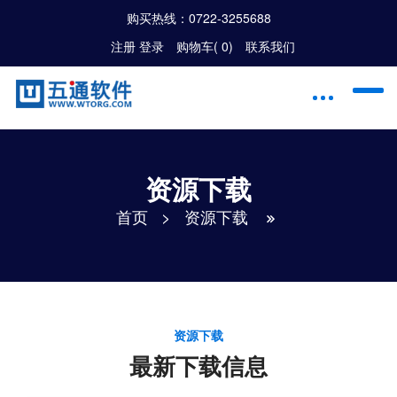
购买热线：
0722-3255688
注册
|
登录
购物车(
0
)
联系我们
资源下载
首页
>
资源下载
资源下载
最新下载信息