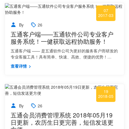
07
2017-03
By
26
五通客户端——五通软件公司专业客户
服务系统！一健获取远程协助服务！
五通客户端 —— 是五通软件公司为更好的服务客户而研发的
专业客服工具！具有简单、快速、高效、便捷的优势！…
查看详情
19
2018-05
By
26
五通会员消费管理系统 2018年05月19
日更新，农历生日更完善，短信发送更