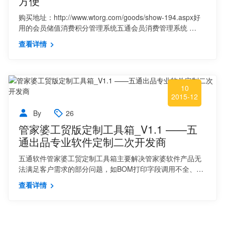
方便
购买地址：http://www.wtorg.com/goods/show-194.aspx好
用的会员储值消费积分管理系统五通会员消费管理系统 …
查看详情
10
2015-12
By
26
管家婆工贸版定制工具箱_V1.1 ——五
通出品专业软件定制二次开发商
五通软件管家婆工贸定制工具箱主要解决管家婆软件产品无
法满足客户需求的部分问题，如BOM打印字段调用不全、…
查看详情