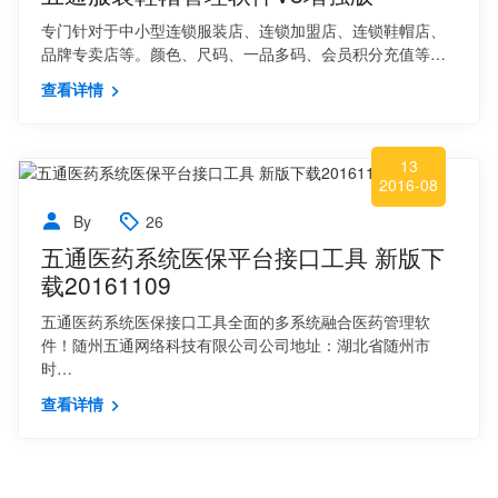
专门针对于中小型连锁服装店、连锁加盟店、连锁鞋帽店、
品牌专卖店等。颜色、尺码、一品多码、会员积分充值等…
查看详情
13
2016-08
By
26
五通医药系统医保平台接口工具 新版下
载20161109
五通医药系统医保接口工具全面的多系统融合医药管理软
件！随州五通网络科技有限公司公司地址：湖北省随州市
时…
查看详情