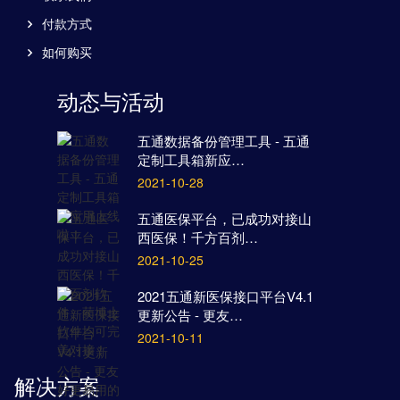
付款方式
如何购买
动态与活动
五通数据备份管理工具 - 五通
定制工具箱新应…
2021-10-28
五通医保平台，已成功对接山
西医保！千方百剂…
2021-10-25
2021五通新医保接口平台V4.1
更新公告 - 更友…
2021-10-11
解决方案