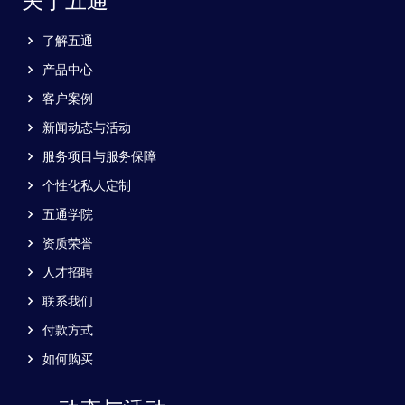
了解五通
产品中心
客户案例
新闻动态与活动
服务项目与服务保障
个性化私人定制
五通学院
资质荣誉
人才招聘
联系我们
付款方式
如何购买