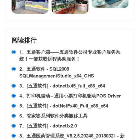
阅读排行
1、五通客户端——五通软件公司专业客户服务系
统！一健获取远程协助服务！
2、五通软件 - SQL2008
SQLManagementStudio_x64_CHS
3、[五通软件] - dotnetfx45_full_x86_x64
4、打印机驱动 - 通用小票打印机驱动POS Driver
5、[五通软件] - dotNetFx40_Full_x86_x64
6、管家婆系列软件分类搬移工具
7、[五通软件] - dotnetfx2.0
8、五通医药管理系统_V8.2.5.29248_20180321 - 新