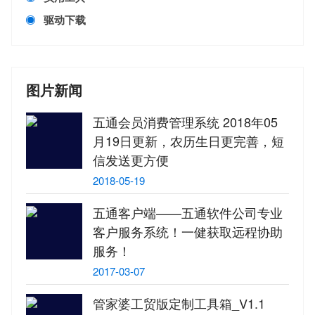
驱动下载
图片新闻
五通会员消费管理系统 2018年05
月19日更新，农历生日更完善，短
信发送更方便
2018-05-19
五通客户端——五通软件公司专业
客户服务系统！一健获取远程协助
服务！
2017-03-07
管家婆工贸版定制工具箱_V1.1