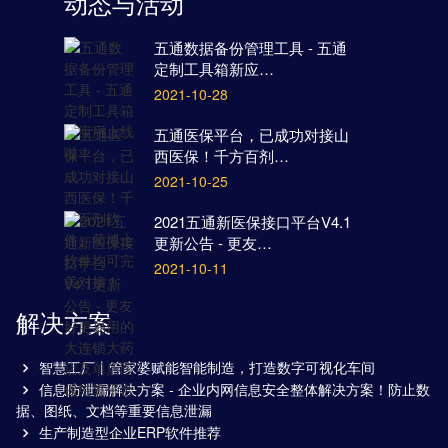
动态与活动
五通数据备份管理工具 - 五通
定制工具箱新应…
2021-10-28
五通医保平台，已成功对接山
西医保！千方百剂…
2021-10-25
2021五通新医保接口平台V4.1
更新公告 - 更友…
2021-10-11
解决方案
智慧工厂丨管家婆赋能智能制造，打造数字可视化车间
信息防泄漏解决方案 - 企业内网信息安全整体解决方案！防止数
据、图纸、文档等重要信息泄漏
生产制造型企业ERP软件推荐