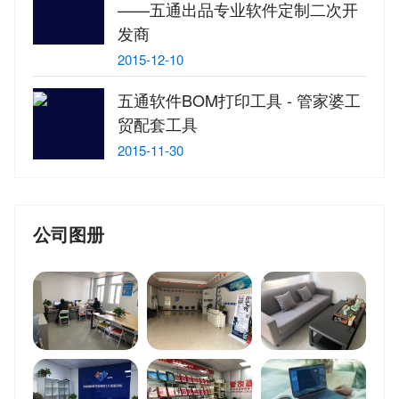
——五通出品专业软件定制二次开
发商
2015-12-10
五通软件BOM打印工具 - 管家婆工
贸配套工具
2015-11-30
公司图册