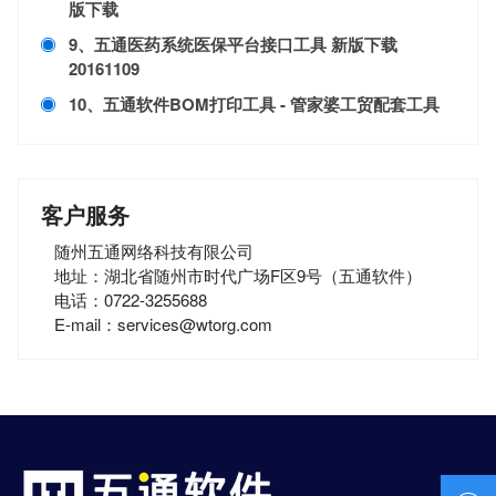
版下载
9、五通医药系统医保平台接口工具 新版下载
20161109
10、五通软件BOM打印工具 - 管家婆工贸配套工具
客户服务
随州五通网络科技有限公司
地址：湖北省随州市时代广场F区9号（五通软件）
电话：0722-3255688
E-mail：services@wtorg.com