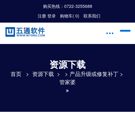
购买热线：
0722-3255688
注册
|
登录
购物车(
0
)
联系我们
资源下载
首页
>
资源下载
> >
产品升级或修复补丁
>
管家婆