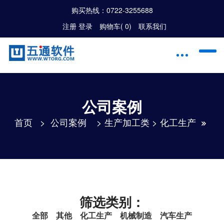
购买热线：
0722-3255688
注册
|
登录
购物车(
0
)
联系我们
公司案例
首页
>
公司案例
>
生产加工类
>
化工生产
筛选类别：
全部
其他
化工生产
机械制造
汽车生产