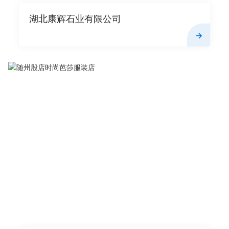
湖北康辉石业有限公司