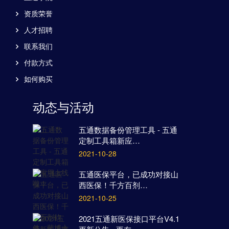
资质荣誉
人才招聘
联系我们
付款方式
如何购买
动态与活动
五通数据备份管理工具 - 五通
定制工具箱新应…
2021-10-28
五通医保平台，已成功对接山
西医保！千方百剂…
2021-10-25
2021五通新医保接口平台V4.1