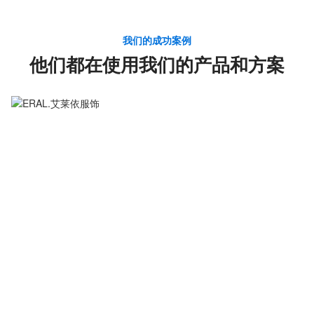
我们的成功案例
他们都在使用我们的产品和方案