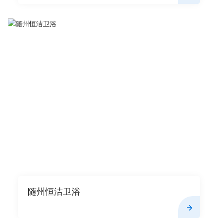
随州恒洁卫浴