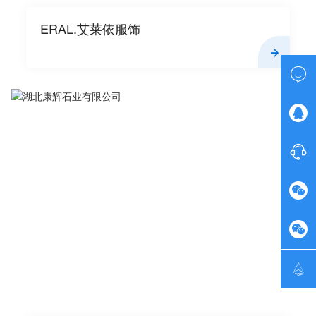
ERAL.艾莱依服饰





