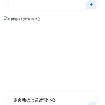
张勇地板批发营销中心