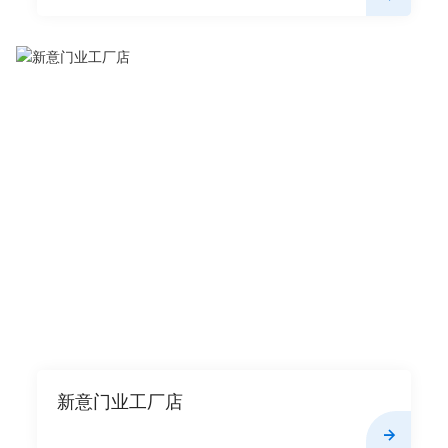
新意门业工厂店