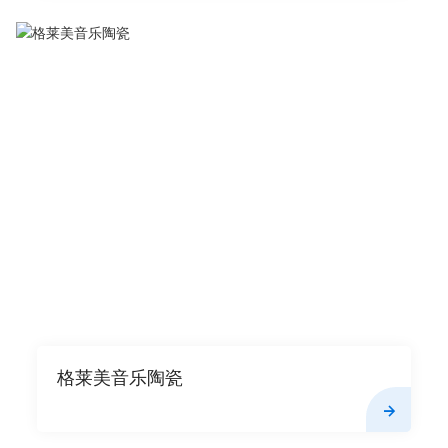
格莱美音乐陶瓷