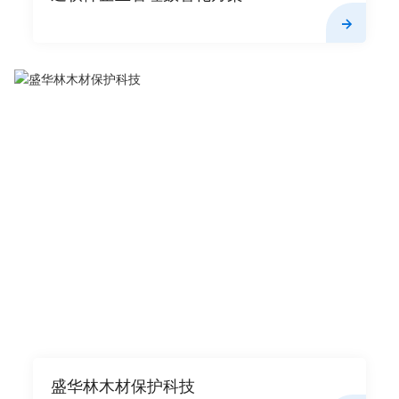
盛华林木材保护科技