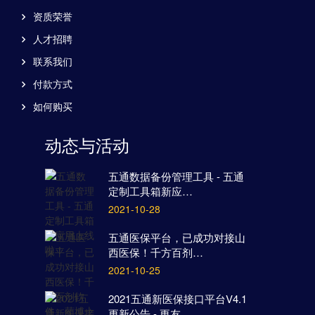
资质荣誉
人才招聘
联系我们
付款方式
如何购买
动态与活动
五通数据备份管理工具 - 五通
定制工具箱新应…
2021-10-28
五通医保平台，已成功对接山
西医保！千方百剂…
2021-10-25
2021五通新医保接口平台V4.1
更新公告 - 更友…