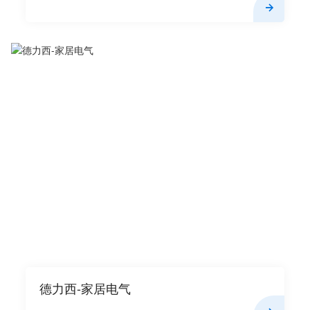
德力西-家居电气