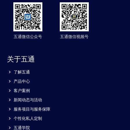
五通微信公众号
五通微信视频号
关于五通
了解五通
产品中心
客户案例
新闻动态与活动
服务项目与服务保障
个性化私人定制
五通学院