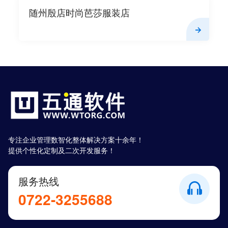
随州殷店时尚芭莎服装店
专注企业管理数智化整体解决方案十余年！
提供个性化定制及二次开发服务！
服务热线
0722-3255688