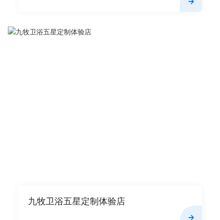
九牧卫浴五星定制体验店