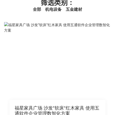
筛选类别：
全部
机电设备
五金建材
福星家具广场 沙发*软床*红木家具 使用五
通软件企业管理数智化方案