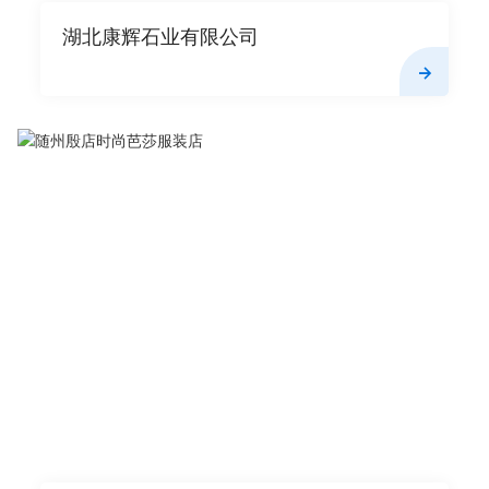
湖北康辉石业有限公司