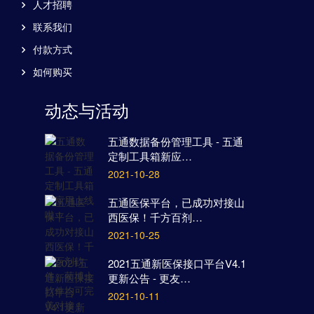
人才招聘
联系我们
付款方式
如何购买
动态与活动
五通数据备份管理工具 - 五通
定制工具箱新应…
2021-10-28
五通医保平台，已成功对接山
西医保！千方百剂…
2021-10-25
2021五通新医保接口平台V4.1
更新公告 - 更友…
2021-10-11