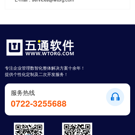
专注企业管理数智化整体解决方案十余年！
提供个性化定制及二次开发服务！
服务热线
0722-3255688