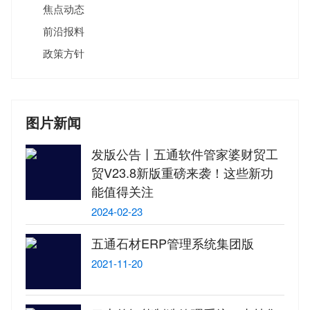
焦点动态
前沿报料
政策方针
图片新闻
发版公告丨五通软件管家婆财贸工
贸V23.8新版重磅来袭！这些新功
能值得关注
2024-02-23
五通石材ERP管理系统集团版
2021-11-20