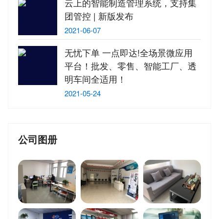
云上的智能制造管理系统，支持集
团管控 | 新版发布
2021-06-07
无忧下单 一点即达!全场景微应用
平台！批发、零售、智能工厂、透
明车间全适用！
2021-05-24
公司图册