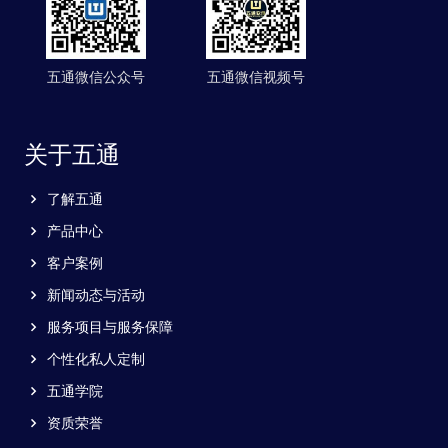
五通微信公众号
五通微信视频号
关于五通
了解五通
产品中心
客户案例
新闻动态与活动
服务项目与服务保障
个性化私人定制
五通学院
资质荣誉