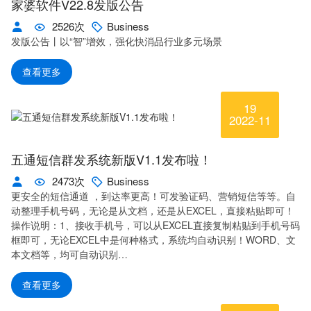
家婆软件V22.8发版公告
2526次
Business
发版公告丨以“智”增效，强化快消品行业多元场景
查看更多
19
2022-11
五通短信群发系统新版V1.1发布啦！
2473次
Business
更安全的短信通道 ，到达率更高！可发验证码、营销短信等等。自
动整理手机号码，无论是从文档，还是从EXCEL，直接粘贴即可！
操作说明：1、接收手机号，可以从EXCEL直接复制粘贴到手机号码
框即可，无论EXCEL中是何种格式，系统均自动识别！WORD、文
本文档等，均可自动识别…
查看更多