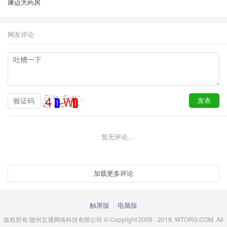
康迈大药房
网友评论
暂无评论...
触屏版
电脑版
版权所有 随州五通网络科技有限公司 © Copyright 2009 - 2019. WTORG.COM. All