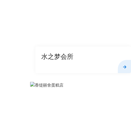
水之梦会所