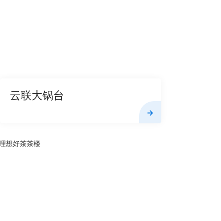
云联大锅台