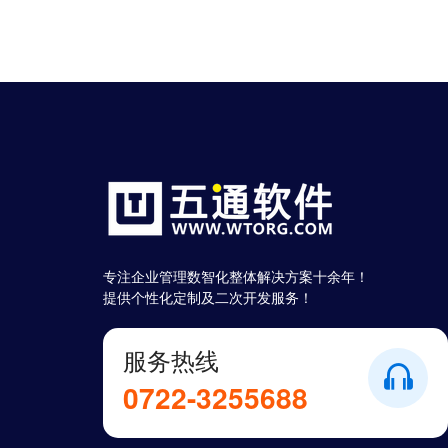
专注企业管理数智化整体解决方案十余年！
提供个性化定制及二次开发服务！
服务热线
0722-3255688