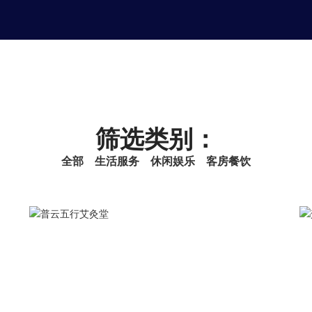
筛选类别：
全部
生活服务
休闲娱乐
客房餐饮