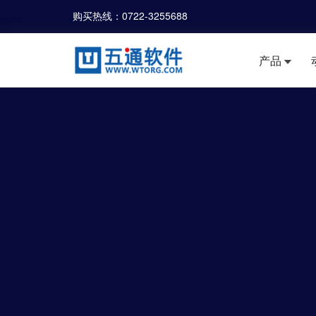
购买热线：
0722-3255688
产品