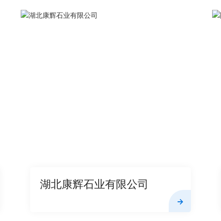
湖北康辉石业有限公司