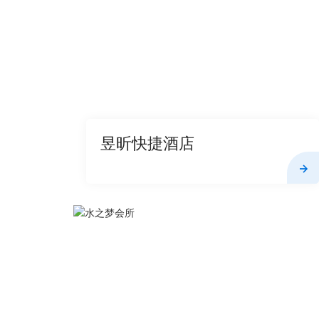
昱昕快捷酒店