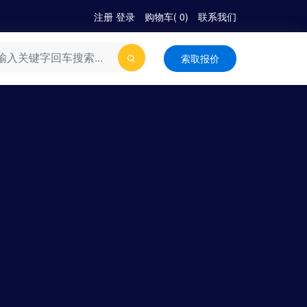
注册
|
登录
购物车(
0
)
联系我们
索取报价