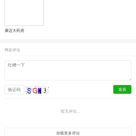
康迈大药房
网友评论
暂无评论...